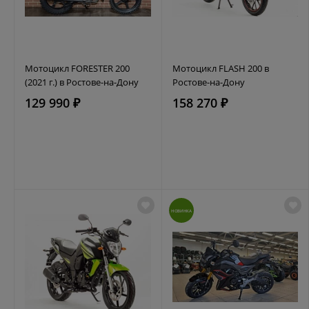
Мотоцикл FORESTER 200
Мотоцикл FLASH 200 в
(2021 г.) в Ростове-на-Дону
Ростове-на-Дону
129 990 ₽
158 270 ₽
НОВИНКА