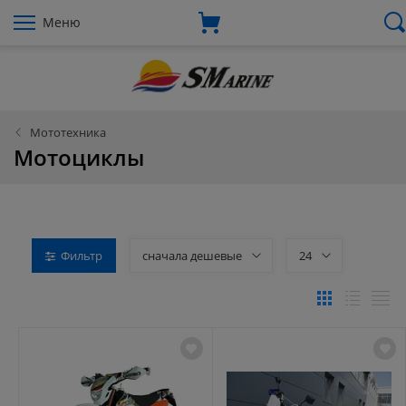
Меню
Мототехника
Мотоциклы
Фильтр
сначала дешевые
24