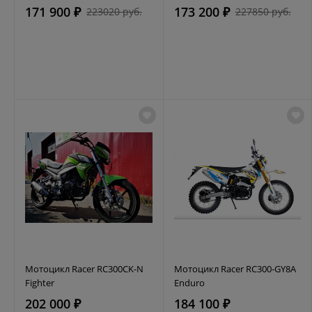
171 900 ₽
173 200 ₽
223020 руб.
227850 руб.
Мотоцикл Racer RC300CK-N
Мотоцикл Racer RC300-GY8A
Fighter
Enduro
202 000 ₽
184 100 ₽