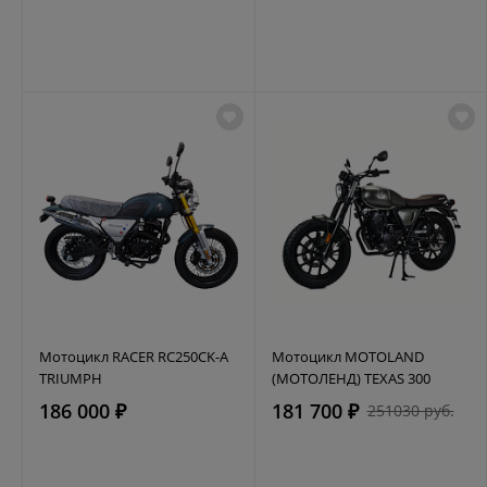
Мотоцикл RACER RC250CK-A
Мотоцикл MOTOLAND
TRIUMPH
(МОТОЛЕНД) TEXAS 300
186 000 ₽
181 700 ₽
251030 руб.