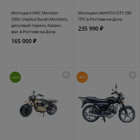
Мотоцикл VMC Monster -
Мотоцикл AVANTIS CITY 250
250сс (replica Ducati Monster),
ПТС в Ростове-на-Дону
дисковый тормоз, баланс.
235 990 ₽
вал. в Ростове-на-Дону
165 000 ₽
ХИТ
НОВИНКА