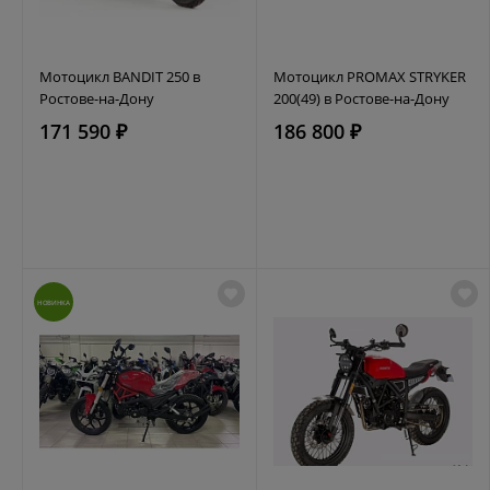
Мотоцикл BANDIT 250 в
Мотоцикл PROMAX STRYKER
Ростове-на-Дону
200(49) в Ростове-на-Дону
171 590 ₽
186 800 ₽
НОВИНКА