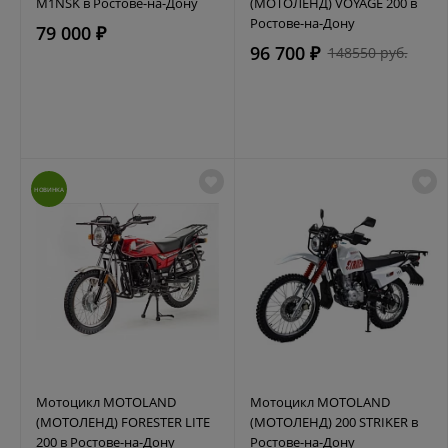
M1NSK в Ростове-на-Дону
(МОТОЛЕНД) VOYAGE 200 в
Ростове-на-Дону
79 000 ₽
96 700 ₽
148550 руб.
НОВИНКА
Мотоцикл MOTOLAND
Мотоцикл MOTOLAND
(МОТОЛЕНД) FORESTER LITE
(МОТОЛЕНД) 200 STRIKER в
200 в Ростове-на-Дону
Ростове-на-Дону