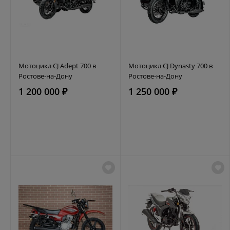
Мотоцикл CJ Adept 700 в
Мотоцикл CJ Dynasty 700 в
Ростове-на-Дону
Ростове-на-Дону
1 200 000 ₽
1 250 000 ₽