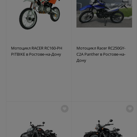
Мотоцикл RACER RC160-PH
Мотоцикл Racer RC250GY-
PITBIKE в Ростове-на-Дону
C2A Panther в Ростове-на-
Дону