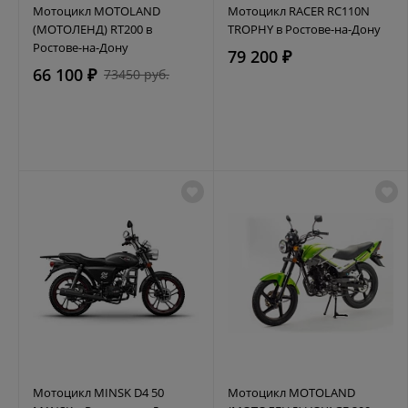
Мотоцикл MOTOLAND
Мотоцикл RACER RC110N
(МОТОЛЕНД) RT200 в
TROPHY в Ростове-на-Дону
Ростове-на-Дону
79 200 ₽
66 100 ₽
73450 руб.
Мотоцикл MINSK D4 50
Мотоцикл MOTOLAND