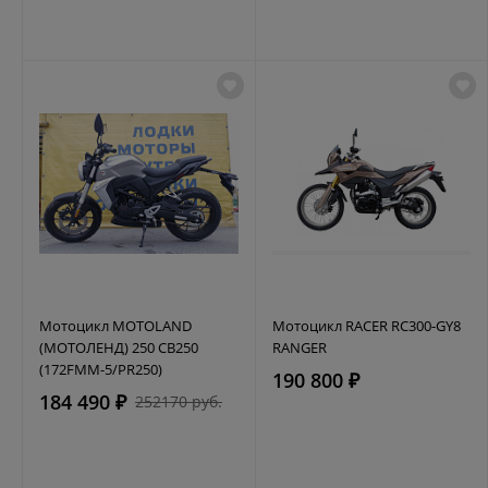
Мотоцикл MOTOLAND
Мотоцикл RACER RC300-GY8
(МОТОЛЕНД) 250 CB250
RANGER
(172FMM-5/PR250)
190 800 ₽
184 490 ₽
252170 руб.