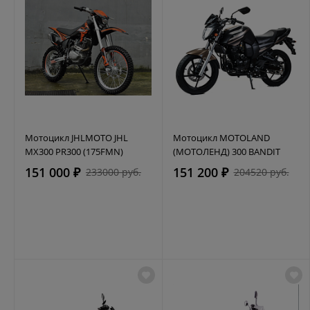
Мотоцикл JHLMOTO JHL
Мотоцикл MOTOLAND
MX300 PR300 (175FMN)
(МОТОЛЕНД) 300 BANDIT
151 000 ₽
151 200 ₽
233000 руб.
204520 руб.