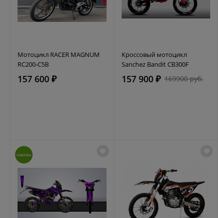
Мотоцикл RACER MAGNUM
Кроссовый мотоцикл
RC200-C5B
Sanchez Bandit CB300F
157 600 ₽
157 900 ₽
169900 руб.
НОВИНКА