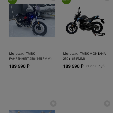
Мотоцикл TMBK
Мотоцикл TMBK MONTANA
FAHRENHEIT 250 (165 FMM)
250 (165 FMM)
189 990 ₽
189 990 ₽
212990 руб.