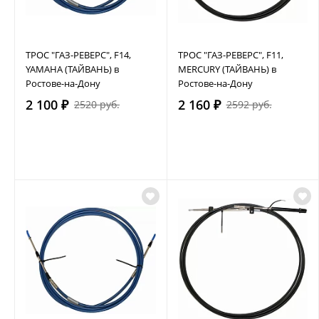
ТРОС "ГАЗ-РЕВЕРС", F14,
ТРОС "ГАЗ-РЕВЕРС", F11,
YAMAHA (ТАЙВАНЬ) в
MERCURY (ТАЙВАНЬ) в
Ростове-на-Дону
Ростове-на-Дону
2 100 ₽
2 160 ₽
2520 руб.
2592 руб.