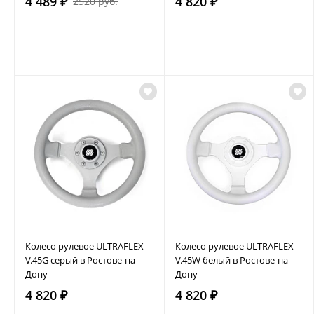
4 489 ₽
4 820 ₽
2520 руб.
Колесо рулевое ULTRAFLEX
Колесо рулевое ULTRAFLEX
V.45G серый в Ростове-на-
V.45W белый в Ростове-на-
Дону
Дону
4 820 ₽
4 820 ₽