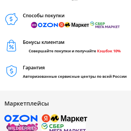
Способы покупки
Бонусы клиентам
Совершайте покупки и получайте
Кэшбэк 10%
Гарантия
Авторизованные сервисные центры по всей России
Маркетплейсы