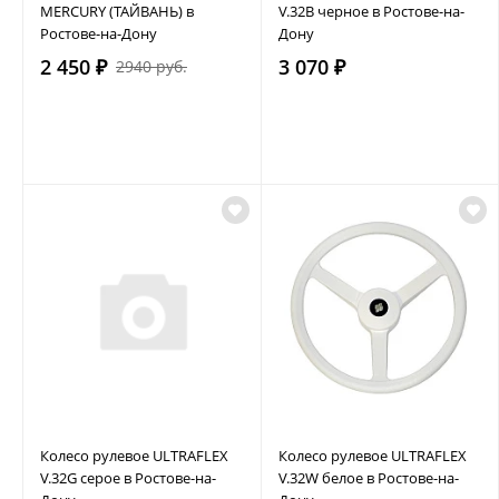
MERCURY (ТАЙВАНЬ) в
V.32B черное в Ростове-на-
Ростове-на-Дону
Дону
2 450 ₽
3 070 ₽
2940 руб.
Колесо рулевое ULTRAFLEX
Колесо рулевое ULTRAFLEX
V.32G серое в Ростове-на-
V.32W белое в Ростове-на-