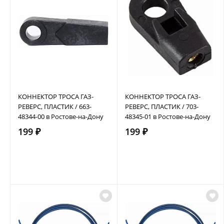
КОННЕКТОР ТРОСА ГАЗ-
КОННЕКТОР ТРОСА ГАЗ-
РЕВЕРС, ПЛАСТИК / 663-
РЕВЕРС, ПЛАСТИК / 703-
48344-00 в Ростове-на-Дону
48345-01 в Ростове-на-Дону
199 ₽
199 ₽