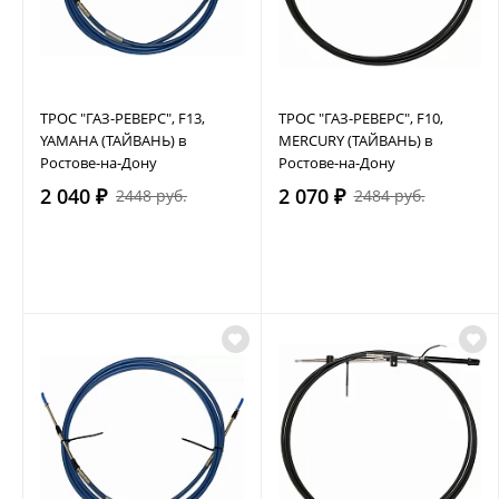
ТРОС "ГАЗ-РЕВЕРС", F13,
ТРОС "ГАЗ-РЕВЕРС", F10,
YAMAHA (ТАЙВАНЬ) в
MERCURY (ТАЙВАНЬ) в
Ростове-на-Дону
Ростове-на-Дону
2 040 ₽
2 070 ₽
2448 руб.
2484 руб.