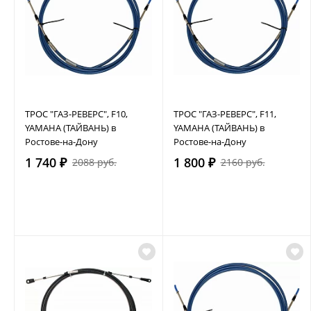
ТРОС "ГАЗ-РЕВЕРС", F10,
ТРОС "ГАЗ-РЕВЕРС", F11,
YAMAHA (ТАЙВАНЬ) в
YAMAHA (ТАЙВАНЬ) в
Ростове-на-Дону
Ростове-на-Дону
1 740 ₽
1 800 ₽
2088 руб.
2160 руб.