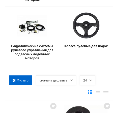
Гидравлические системы
Колеса рулевые для лодок
рулевого управления для
подвесных лодочных
моторов
Фильтр
сначала дешевые
24