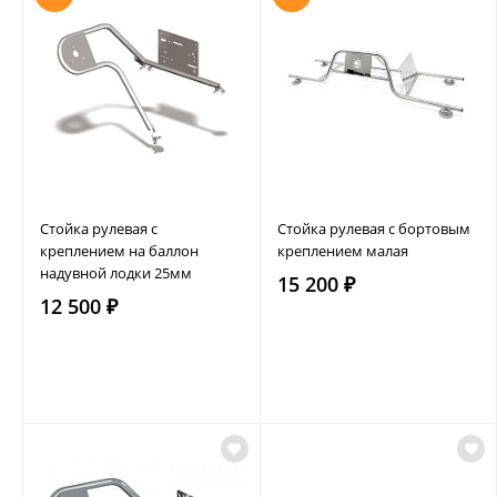
Стойка рулевая с
Стойка рулевая с бортовым
креплением на баллон
креплением малая
надувной лодки 25мм
15 200 ₽
12 500 ₽