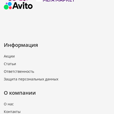
Информация
Акции
Статьи
Ответственность
Защита персональных данных
О компании
О нас
Контакты