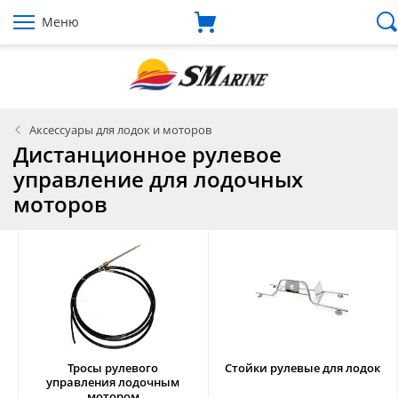
Меню
Аксессуары для лодок и моторов
Дистанционное рулевое
управление для лодочных
моторов
Тросы рулевого
Стойки рулевые для лодок
управления лодочным
мотором