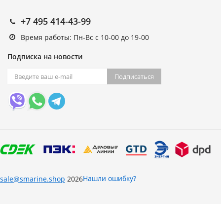
+7 495 414-43-99
Время работы: Пн-Вс с 10-00 до 19-00
Подписка на новости
Подписаться
Нашли ошибку?
sale@smarine.shop
2026