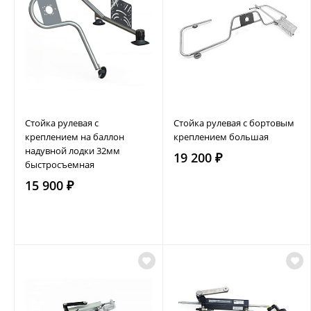
Стойка рулевая с
Стойка рулевая с бортовым
креплением на баллон
креплением большая
надувной лодки 32мм
19 200 ₽
быстросъемная
15 900 ₽