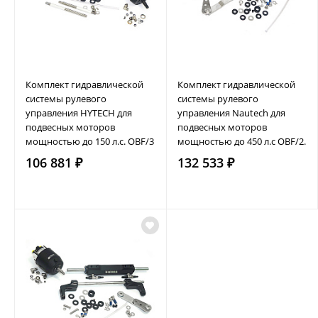
Комплект гидравлической
Комплект гидравлической
системы рулевого
системы рулевого
управления HYTECH для
управления Nautech для
подвесных моторов
подвесных моторов
мощностью до 150 л.с. OBF/3
мощностью до 450 л.с OBF/2.
106 881 ₽
132 533 ₽