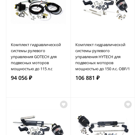
Комплект гидравлической
Комплект гидравлической
системы рулевого
системы рулевого
управления GOTECH для
управления HYTECH для
подвесных моторов
подвесных моторов
мощностью до 115 л.с
мощностью до 150 л.с. OBF/1
94 056 ₽
106 881 ₽