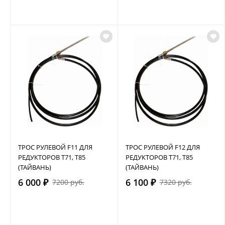
ТРОС РУЛЕВОЙ F11 ДЛЯ
ТРОС РУЛЕВОЙ F12 ДЛЯ
РЕДУКТОРОВ Т71, Т85
РЕДУКТОРОВ Т71, Т85
(ТАЙВАНЬ)
(ТАЙВАНЬ)
6 000 ₽
6 100 ₽
7200 руб.
7320 руб.