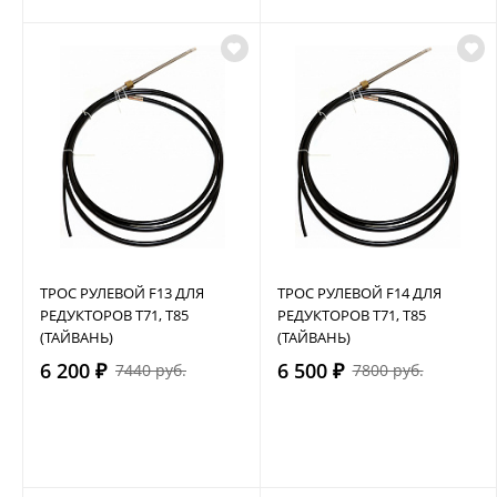
ТРОС РУЛЕВОЙ F13 ДЛЯ
ТРОС РУЛЕВОЙ F14 ДЛЯ
РЕДУКТОРОВ Т71, Т85
РЕДУКТОРОВ Т71, Т85
(ТАЙВАНЬ)
(ТАЙВАНЬ)
6 200 ₽
6 500 ₽
7440 руб.
7800 руб.