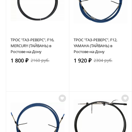
ТРОС "ГАЗ-РЕВЕРС", F16,
ТРОС "ГАЗ-РЕВЕРС", F12,
MERCURY (ТАЙВАНЬ) в
YAMAHA (ТАЙВАНЬ) в
Ростове-на-Дону
Ростове-на-Дону
1 800 ₽
1 920 ₽
2160 руб.
2304 руб.