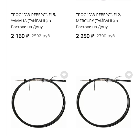
ТРОС "ГАЗ-РЕВЕРС", F15,
ТРОС "ГАЗ-РЕВЕРС", F12,
YAMAHA (ТАЙВАНЬ) в
MERCURY (ТАЙВАНЬ) в
Ростове-на-Дону
Ростове-на-Дону
2 160 ₽
2 250 ₽
2592 руб.
2700 руб.