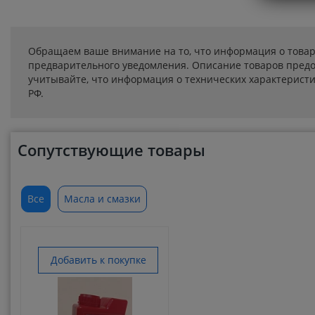
Обращаем ваше внимание на то, что информация о товар
предварительного уведомления. Описание товаров предо
учитывайте, что информация о технических характеристик
РФ.
Сопутствующие товары
Все
Масла и смазки
Добавить к покупке