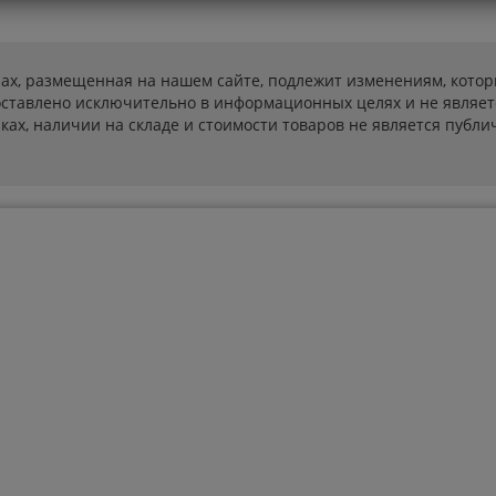
ах, размещенная на нашем сайте, подлежит изменениям, котор
ставлено исключительно в информационных целях и не являет
ах, наличии на складе и стоимости товаров не является публичн