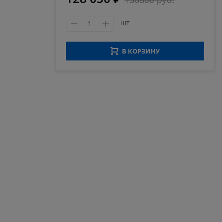
шт
В КОРЗИНУ