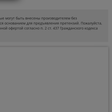
ые могут быть внесены производителем без
ся основанием для предъявления претензий. Пожалуйста,
ой офертой согласно п. 2 ст. 437 Гражданского кодекса