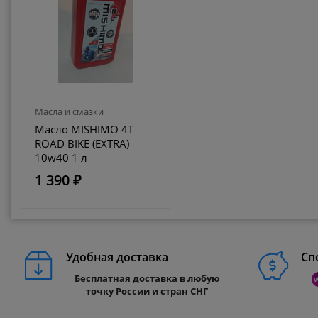
Масла и смазки
Масло MISHIMO 4T
ROAD BIKE (EXTRA)
10w40 1 л
1 390 ₽
Удобная доставка
Сп
Бесплатная доставка в любую
точку России и стран СНГ