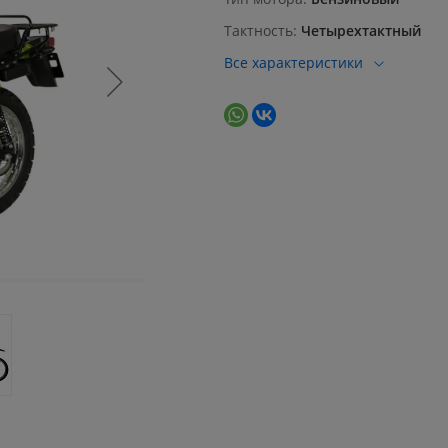
Тактность
Четырехтактный
Все характеристики