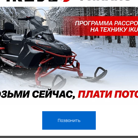
Позвонить