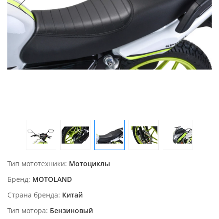
Тип мототехники
Мотоциклы
Бренд
MOTOLAND
Страна бренда
Китай
Тип мотора
Бензиновый