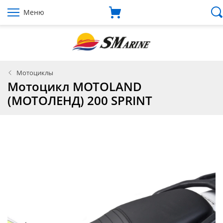
Меню
Мотоциклы
Мотоцикл MOTOLAND
(МОТОЛЕНД) 200 SPRINT