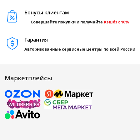
Бонусы клиентам
Совершайте покупки и получайте
Кэшбэк 10%
Гарантия
Авторизованные сервисные центры по всей России
Маркетплейсы