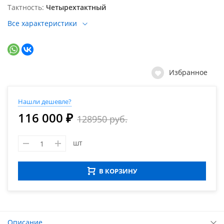
Тактность
Четырехтактный
Все характеристики
Избранное
Нашли дешевле?
116 000 ₽
128950 руб.
шт
В КОРЗИНУ
Описание