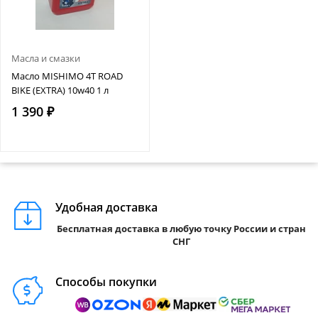
Масла и смазки
Масло MISHIMO 4T ROAD
BIKE (EXTRA) 10w40 1 л
1 390 ₽
Удобная доставка
Бесплатная доставка в любую точку России и стран
СНГ
Способы покупки