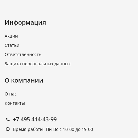
Информация
Акции
Статьи
Ответственность
Защита персональных данных
О компании
О нас
Контакты
+7 495 414-43-99
Время работы: Пн-Вс с 10-00 до 19-00