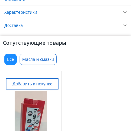
Характеристики
Доставка
Сопутствующие товары
Все
Масла и смазки
Добавить к покупке