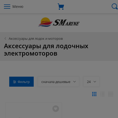
Меню
Аксессуары для лодок и моторов
Аксессуары для лодочных
электромоторов
Фильтр
сначала дешевые
24