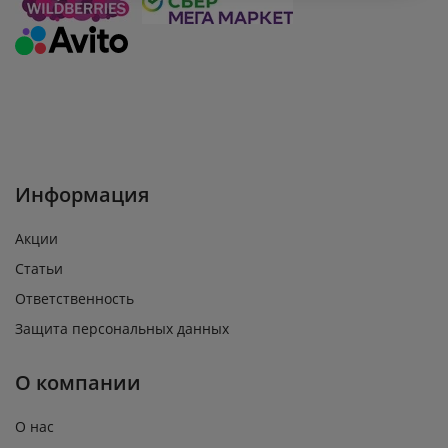
Информация
Акции
Статьи
Ответственность
Защита персональных данных
О компании
О нас