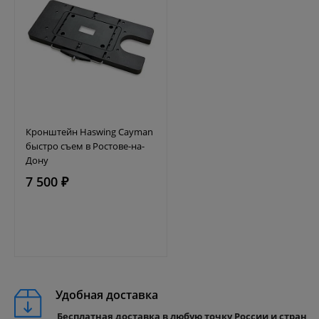
Кронштейн Haswing Cayman
быстро съем в Ростове-на-
Дону
7 500 ₽
Удобная доставка
Бесплатная доставка в любую точку России и стран