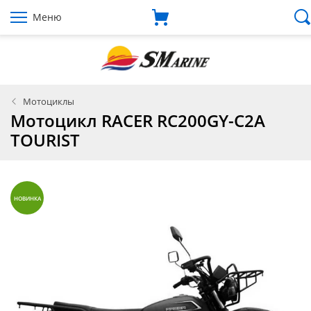
Меню
Мотоциклы
Мотоцикл RACER RC200GY-C2A
TOURIST
НОВИНКА