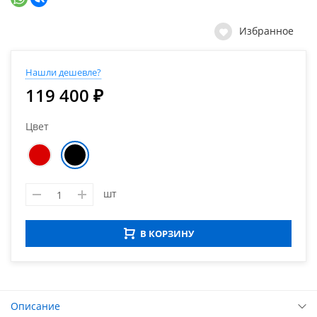
Избранное
Нашли дешевле?
119 400 ₽
Цвет
шт
В КОРЗИНУ
Описание