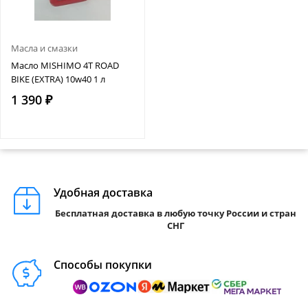
Масла и смазки
Масло MISHIMO 4T ROAD
BIKE (EXTRA) 10w40 1 л
1 390 ₽
Удобная доставка
Бесплатная доставка в любую точку России и стран
СНГ
Способы покупки