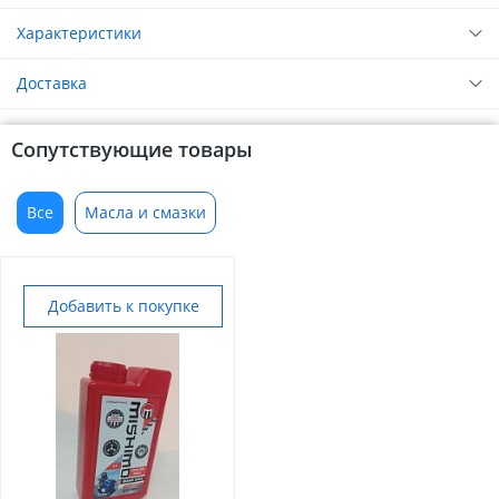
Характеристики
Доставка
Сопутствующие товары
Все
Масла и смазки
Добавить к покупке