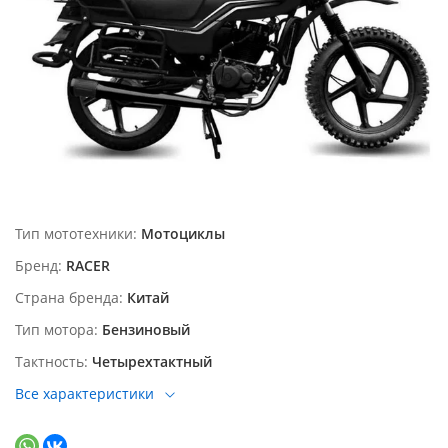
Тип мототехники
Мотоциклы
Бренд
RACER
Страна бренда
Китай
Тип мотора
Бензиновый
Тактность
Четырехтактный
Все характеристики