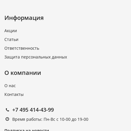
Информация
Акции
Статьи
Ответственность
Защита персональных данных
О компании
О нас
Контакты
+7 495 414-43-99
Время работы: Пн-Вс с 10-00 до 19-00
Подписка на новости