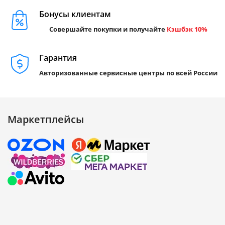
Бонусы клиентам
Совершайте покупки и получайте
Кэшбэк 10%
Гарантия
Авторизованные сервисные центры по всей России
Маркетплейсы