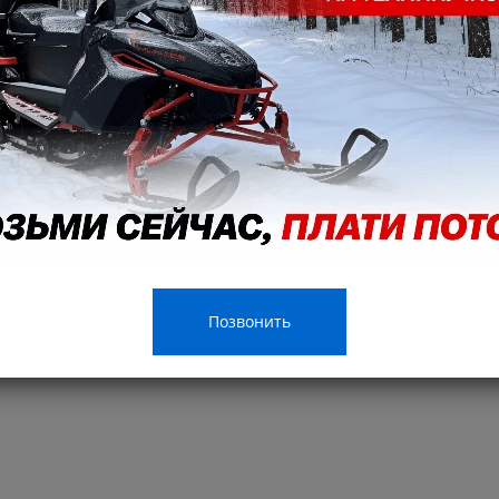
Позвонить