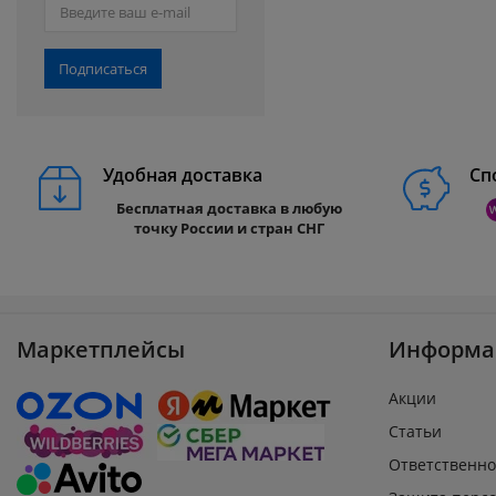
Подписаться
Удобная доставка
Сп
Бесплатная доставка в любую
точку России и стран СНГ
Маркетплейсы
Информа
Акции
Статьи
Ответственно