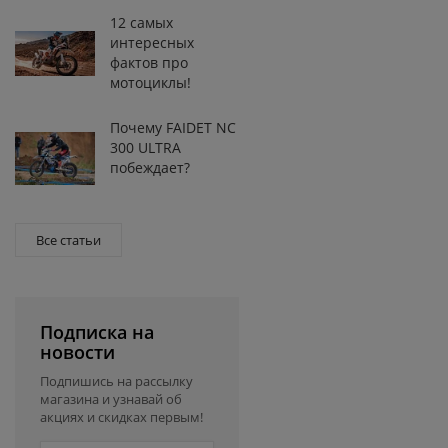
12 самых
интересных
фактов про
мотоциклы!
Почему FAIDET NC
300 ULTRA
побеждает?
Все статьи
Подписка на
новости
Подпишись на рассылку
магазина и узнавай об
акциях и скидках первым!