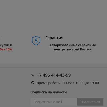
м
Гарантия
купки и
Авторизованные сервисные
бэк 10%
центры по всей России
+7 495 414-43-99
Время работы: Пн-Вс с 10-00 до 19-00
Подписка на новости
Подписаться