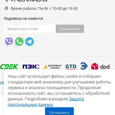
Время работы: Пн-Вс с 10-00 до 19-00
Подписка на новости
Подписаться
Наш сайт использует файлы cookie и собирает
стандартную веб-аналитику для улучшения работы
Нашли ошибку?
sale@smarine.shop
2026
сервиса и анализа посещаемости. Продолжая
использовать сайт, вы соглашаетесь с обработкой
данных. Подробнее в разделе
Защита
персональных данных
.
Соглашаюсь