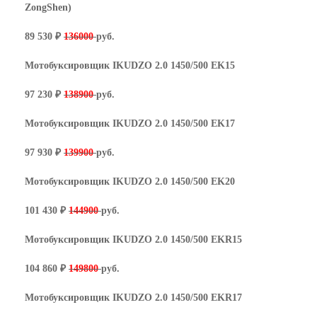
ZongShen)
89 530 ₽
136000
руб.
Мотобуксировщик IKUDZO 2.0 1450/500 EK15
97 230 ₽
138900
руб.
Мотобуксировщик IKUDZO 2.0 1450/500 EK17
97 930 ₽
139900
руб.
Мотобуксировщик IKUDZO 2.0 1450/500 EK20
101 430 ₽
144900
руб.
Мотобуксировщик IKUDZO 2.0 1450/500 EKR15
104 860 ₽
149800
руб.
Мотобуксировщик IKUDZO 2.0 1450/500 EKR17