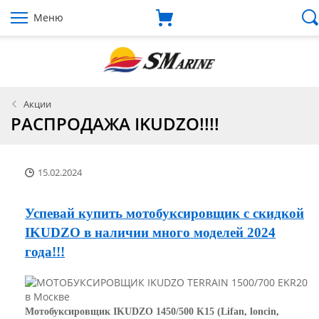
Меню
Акции
РАСПРОДАЖА IKUDZO!!!!
15.02.2024
Успевай купить мотобуксировщик с скидкой
IKUDZO в наличии много моделей 2024
года!!!
Мотобуксировщик IKUDZO 1450/500 K15 (Lifan, loncin,