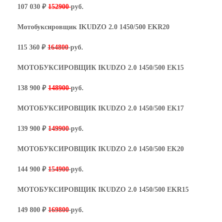
107 030 ₽
152900
руб.
Мотобуксировщик IKUDZO 2.0 1450/500
EKR
20
115 360 ₽
164800
руб.
МОТОБУКСИРОВЩИК IKUDZO 2.0 1450/500 EK15
138 900 ₽
148900
руб.
МОТОБУКСИРОВЩИК IKUDZO 2.0 1450/500 EK17
139 900 ₽
149900
руб.
МОТОБУКСИРОВЩИК IKUDZO 2.0 1450/500 EK20
144 900 ₽
154900
руб.
МОТОБУКСИРОВЩИК IKUDZO 2.0 1450/500 EKR15
149 800 ₽
169800
руб.