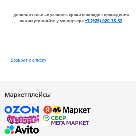
дополнительные условия,
сроки и порядок проведения
+7 (925) 020-78-52
акции уточняйте у менеджера
Возврат к списку
Маркетплейсы