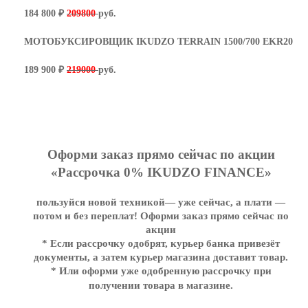
184 800 ₽
209800
руб.
МОТОБУКСИРОВЩИК IKUDZO TERRAIN 1500/700 EKR20
189 900 ₽
219000
руб.
Оформи заказ прямо сейчас по акции
«Рассрочка 0% IKUDZO FINANCE»
пользуйся новой техникой— уже сейчас, а плати —
потом и без переплат! Оформи заказ прямо сейчас по
акции
* Если рассрочку одобрят, курьер банка привезёт
документы, а затем курьер магазина доставит товар.
* Или оформи уже одобренную рассрочку при
получении товара в магазине.