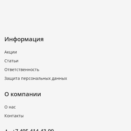
Информация
Акции
Статьи
Ответственность
Защита персональных данных
О компании
О нас
Контакты
+7 495 414-43-99