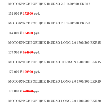
МОТОБУКСИРОВЩИК IKUDZO 2.0 1450/500 EKR17
152 900 ₽
172900
руб.
МОТОБУКСИРОВЩИК IKUDZO 2.0 1450/500 EKR20
164 800 ₽
184800
руб.
МОТОБУКСИРОВЩИК IKUDZO LONG 2.0 1700/500 EKR15
174 900 ₽
194900
руб.
МОТОБУКСИРОВЩИК IKUDZO TERRAIN 1500/700 EKR15
179 000 ₽
199900
руб.
МОТОБУКСИРОВЩИК IKUDZO LONG 2.0 1700/500 EKR19
179 800 ₽
199800
руб.
МОТОБУКСИРОВЩИК IKUDZO LONG 2.0 1700/500 EKR20