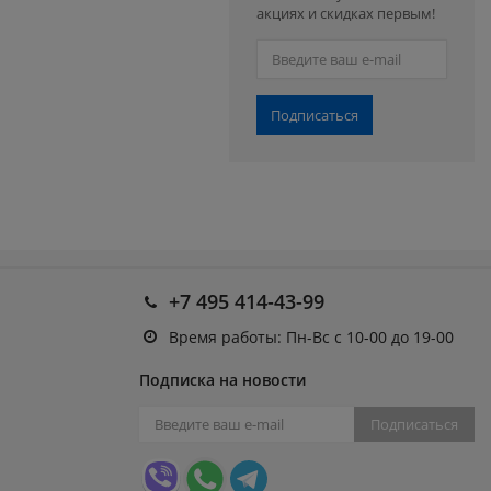
акциях и скидках первым!
Подписаться
+7 495 414-43-99
Время работы: Пн-Вс с 10-00 до 19-00
Подписка на новости
Подписаться