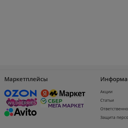
Маркетплейсы
Информа
Акции
Статьи
Ответственно
Защита перс