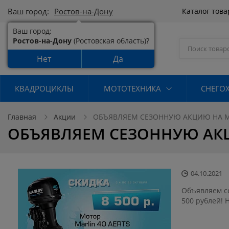
Ваш город:
Ростов-на-Дону
Каталог тов
Ваш город:
Ростов-на-Дону
(Ростовская область)?
Нет
Да
КВАДРОЦИКЛЫ
МОТОТЕХНИКА
СНЕГО
Главная
Акции
ОБЪЯВЛЯЕМ СЕЗОННУЮ АКЦИЮ НА М
ОБЪЯВЛЯЕМ СЕЗОННУЮ АК
04.10.2021
Объявляем с
500 рублей! 