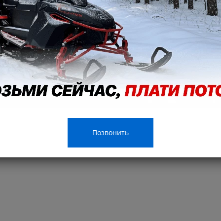
Позвонить