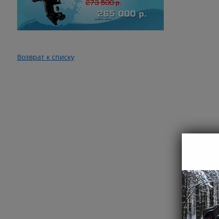
Возврат к списку