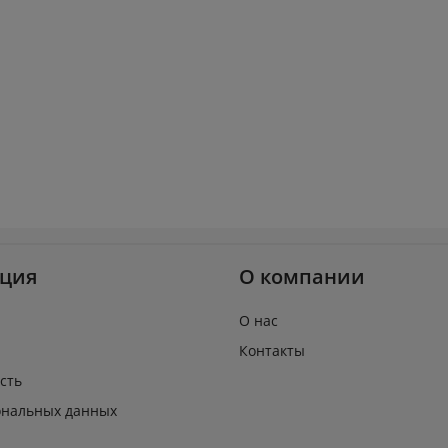
ция
О компании
О нас
Контакты
сть
ональных данных