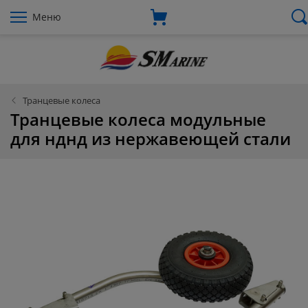
Меню
Транцевые колеса
Транцевые колеса модульные
для нднд из нержавеющей стали