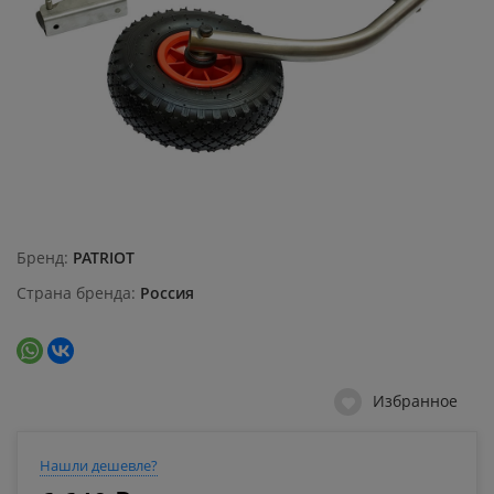
Бренд
PATRIOT
Страна бренда
Россия
Избранное
Нашли дешевле?