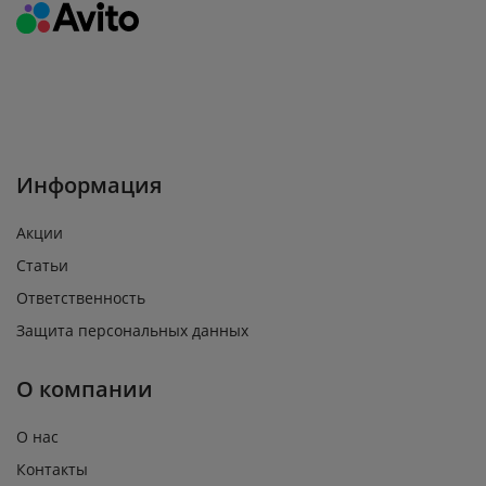
Информация
Акции
Статьи
Ответственность
Защита персональных данных
О компании
О нас
Контакты