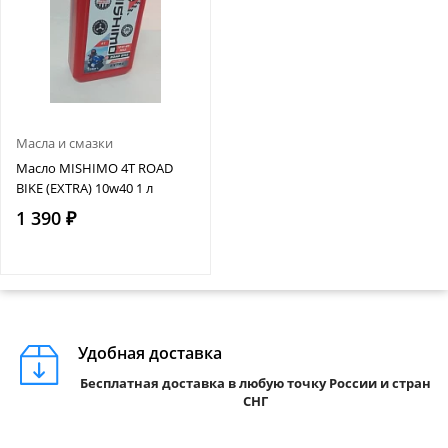
Масла и смазки
Масло MISHIMO 4T ROAD
BIKE (EXTRA) 10w40 1 л
1 390 ₽
Удобная доставка
Бесплатная доставка в любую точку России и стран
СНГ