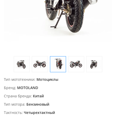
Тип мототехники
Мотоциклы
Бренд
MOTOLAND
Страна бренда
Китай
Тип мотора
Бензиновый
Тактность
Четырехтактный