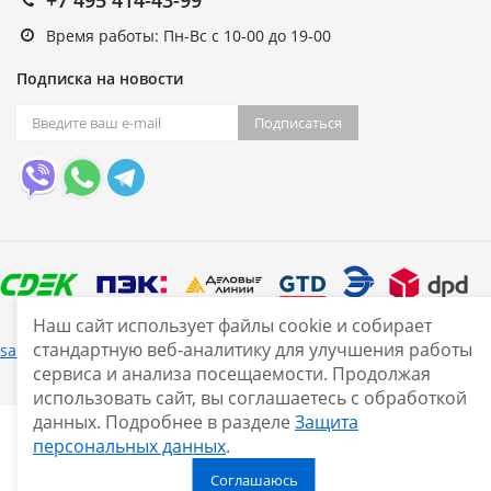
Время работы: Пн-Вс с 10-00 до 19-00
Подписка на новости
Подписаться
Наш сайт использует файлы cookie и собирает
стандартную веб-аналитику для улучшения работы
Нашли ошибку?
sale@smarine.shop
2026
сервиса и анализа посещаемости. Продолжая
использовать сайт, вы соглашаетесь с обработкой
данных. Подробнее в разделе
Защита
персональных данных
.
Соглашаюсь