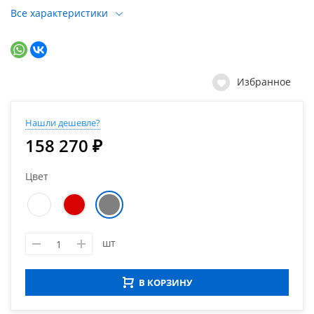
Все характеристики
Избранное
Нашли дешевле?
158 270 ₽
Цвет
шт
В КОРЗИНУ