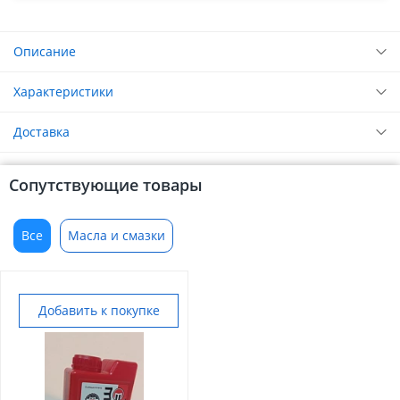
Описание
Характеристики
Доставка
Сопутствующие товары
Все
Масла и смазки
Добавить к покупке