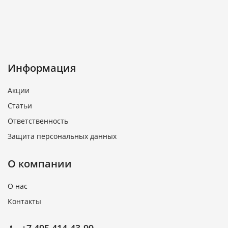
Информация
Акции
Статьи
Ответственность
Защита персональных данных
О компании
О нас
Контакты
+7 495 414-43-99