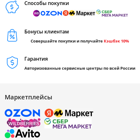
Способы покупки
Бонусы клиентам
Совершайте покупки и получайте
Кэшбэк 10%
Гарантия
Авторизованные сервисные центры по всей России
Маркетплейсы