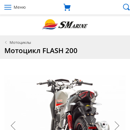
Меню
Мотоциклы
Мотоцикл FLASH 200