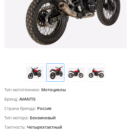
Тип мототехники
Мотоциклы
Бренд
AVANTIS
Страна бренда
Россия
Тип мотора
Бензиновый
Тактность
Четырехтактный