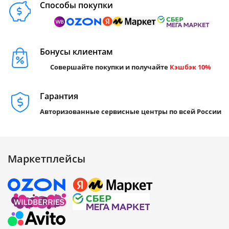
Способы покупки
Бонусы клиентам
Совершайте покупки и получайте
Кэшбэк 10%
Гарантия
Авторизованные сервисные центры по всей России
Маркетплейсы