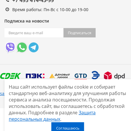
Время работы: Пн-Вс с 10-00 до 19-00
Подписка на новости
Подписаться
Наш сайт использует файлы cookie и собирает
стандартную веб-аналитику для улучшения работы
Нашли ошибку?
sale@smarine.shop
2026
сервиса и анализа посещаемости. Продолжая
использовать сайт, вы соглашаетесь с обработкой
данных. Подробнее в разделе
Защита
персональных данных
.
Соглашаюсь