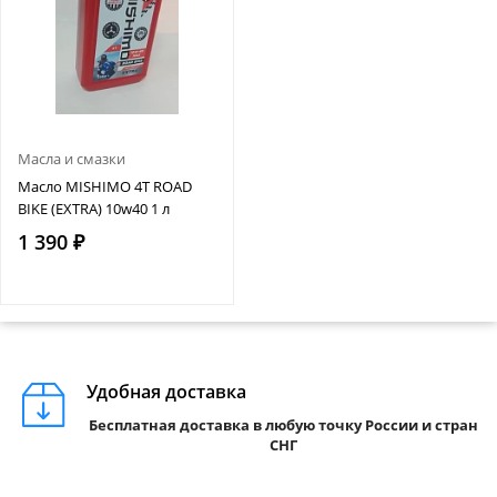
Масла и смазки
Масло MISHIMO 4T ROAD
BIKE (EXTRA) 10w40 1 л
1 390 ₽
Удобная доставка
Бесплатная доставка в любую точку России и стран
СНГ