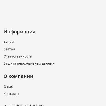
Информация
Акции
Статьи
Ответственность
Защита персональных данных
О компании
О нас
Контакты
+7 495 414-43-99