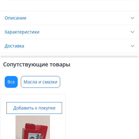
Описание
Характеристики
Доставка
Сопутствующие товары
Все
Масла и смазки
Добавить к покупке