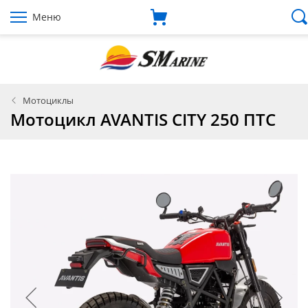
Меню
Мотоциклы
Мотоцикл AVANTIS CITY 250 ПТС