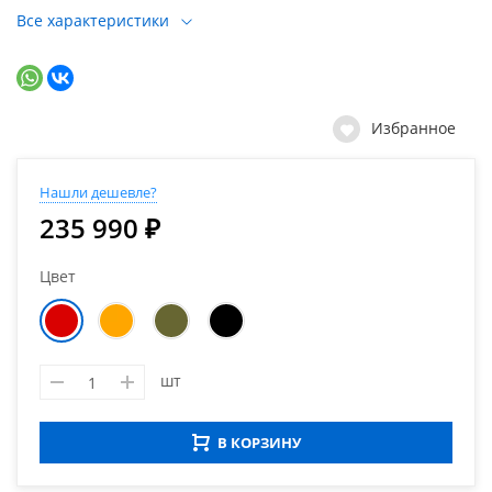
Все характеристики
Избранное
Нашли дешевле?
235 990 ₽
Цвет
шт
В КОРЗИНУ