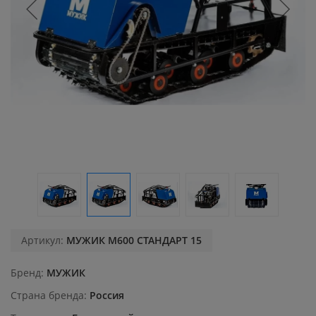
Артикул:
МУЖИК М600 СТАНДАРТ 15
Бренд
МУЖИК
Страна бренда
Россия