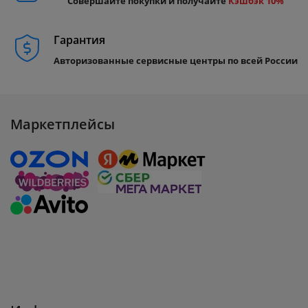
Совершайте покупки и получайте
Кэшбэк 10%
Гарантия
Авторизованные сервисные центры по всей России
Маркетплейсы