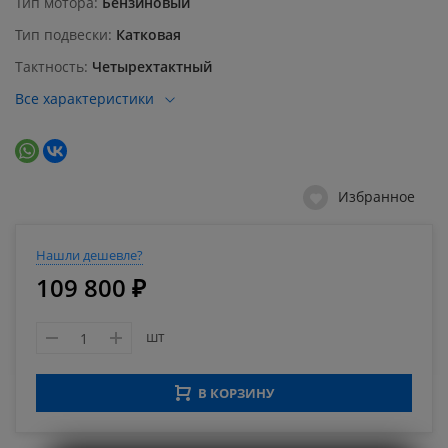
Тип мотора
Бензиновый
Тип подвески
Катковая
Тактность
Четырехтактный
Все характеристики
Избранное
Нашли дешевле?
109 800 ₽
шт
В КОРЗИНУ