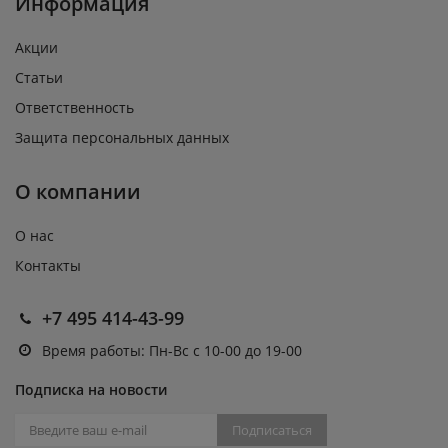
Информация
Акции
Статьи
Ответственность
Защита персональных данных
О компании
О нас
Контакты
+7 495 414-43-99
Время работы: Пн-Вс с 10-00 до 19-00
Подписка на новости
Подписаться