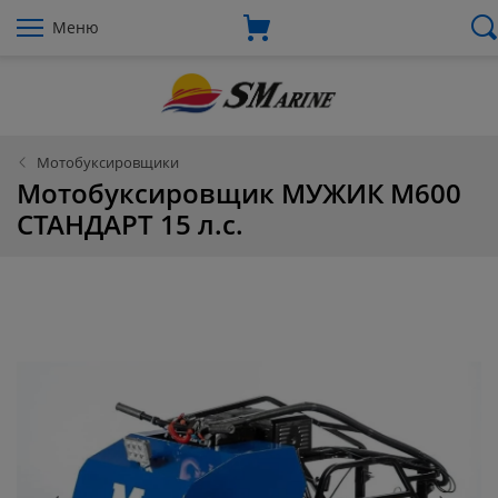
Меню
Мотобуксировщики
Мотобуксировщик МУЖИК М600
СТАНДАРТ 15 л.с.