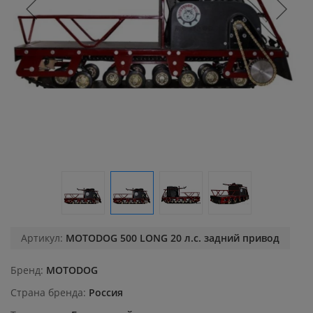
Артикул:
MOTODOG 500 LONG 20 л.с. задний привод
Бренд
MOTODOG
Страна бренда
Россия