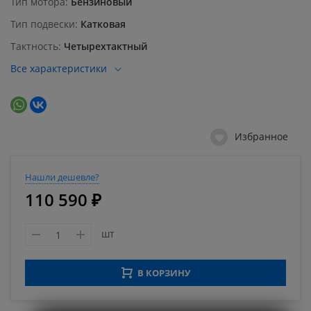
Тип мотора
Бензиновый
Тип подвески
Катковая
Тактность
Четырехтактный
Все характеристики
Избранное
Нашли дешевле?
110 590 ₽
шт
В КОРЗИНУ