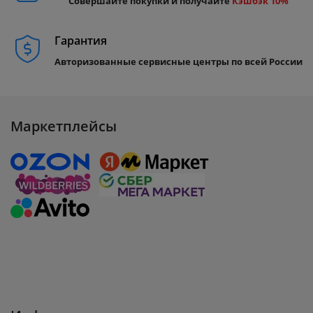
Совершайте покупки и получайте
Кэшбэк 10%
Гарантия
Авторизованные сервисные центры по всей России
Маркетплейсы