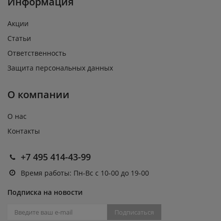
Информация
Акции
Статьи
Ответственность
Защита персональных данных
О компании
О нас
Контакты
+7 495 414-43-99
Время работы: Пн-Вс с 10-00 до 19-00
Подписка на новости
Подписаться