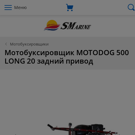
Меню
Мотобуксировщики
Мотобуксировщик MOTODOG 500
LONG 20 задний привод