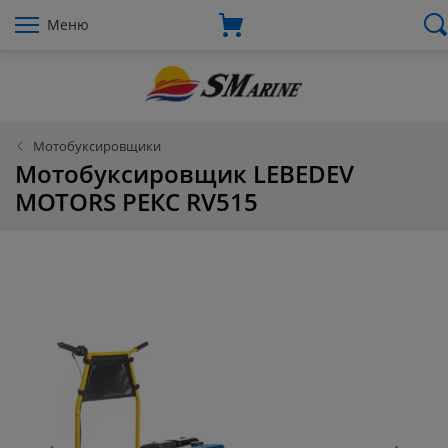
Меню
Мотобуксировщики
Мотобуксировщик LEBEDEV
MOTORS РЕКС RV515