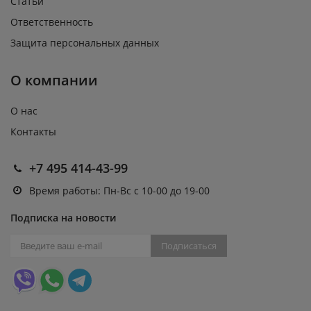
Статьи
Ответственность
Защита персональных данных
О компании
О нас
Контакты
+7 495 414-43-99
Время работы: Пн-Вс с 10-00 до 19-00
Подписка на новости
Подписаться