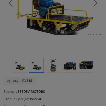
Артикул:
RV515
Бренд
LEBEDEV MOTORS
Страна бренда
Россия