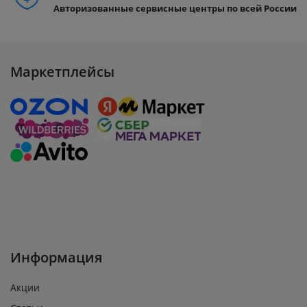
Авторизованные сервисные центры по всей России
Маркетплейсы
Информация
Акции