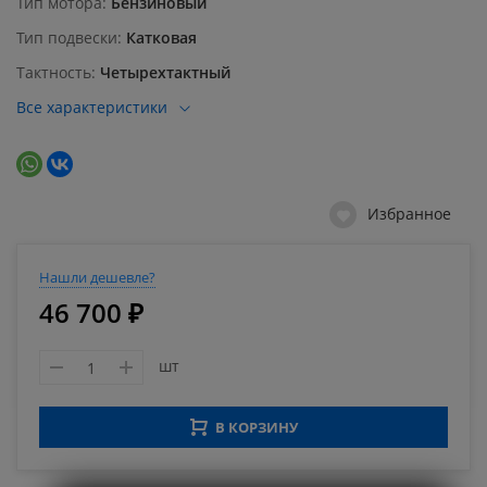
Тип мотора
Бензиновый
Тип подвески
Катковая
Тактность
Четырехтактный
Все характеристики
Избранное
Нашли дешевле?
46 700 ₽
шт
В КОРЗИНУ