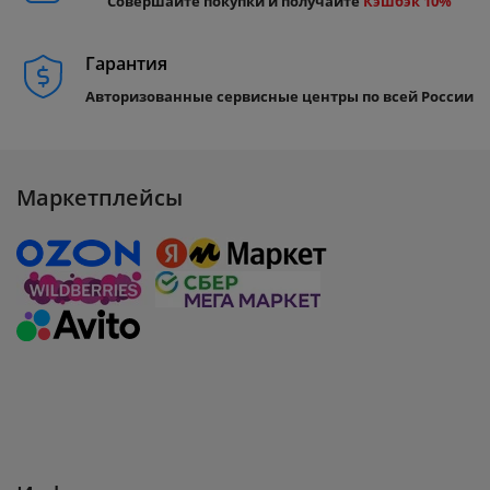
Совершайте покупки и получайте
Кэшбэк 10%
Гарантия
Авторизованные сервисные центры по всей России
Маркетплейсы