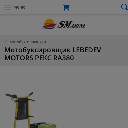
Меню
Мотобуксировщики
Мотобуксировщик LEBEDEV
MOTORS РЕКС RA380