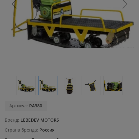
Артикул:
RA380
Бренд
LEBEDEV MOTORS
Страна бренда
Россия