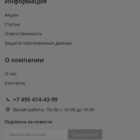
Информация
Акции
Статьи
Ответственность
Защита персональных данных
О компании
О нас
Контакты
+7 495 414-43-99
Время работы: Пн-Вс с 10-00 до 19-00
Подписка на новости
Подписаться