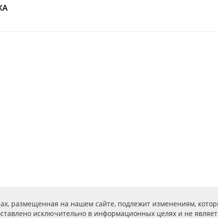
КА
ах, размещенная на нашем сайте, подлежит изменениям, котор
ставлено исключительно в информационных целях и не являет