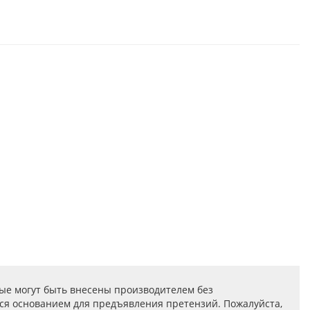
ые могут быть внесены производителем без
ся основанием для предъявления претензий. Пожалуйста,