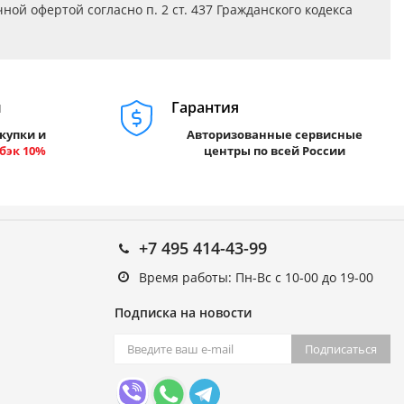
ой офертой согласно п. 2 ст. 437 Гражданского кодекса
м
Гарантия
купки и
Авторизованные сервисные
бэк 10%
центры по всей России
+7 495 414-43-99
Время работы: Пн-Вс с 10-00 до 19-00
Подписка на новости
Подписаться