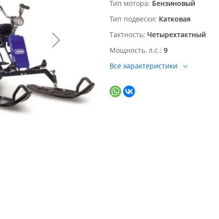
Тип мотора
Бензиновый
Тип подвески
Катковая
Тактность
Четырехтактный
Мощность, л.с.
9
Все характеристики