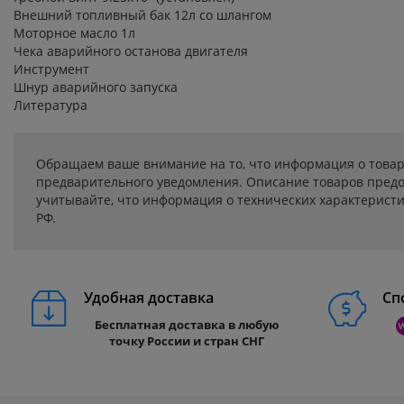
Внешний топливный бак 12л со шлангом
Моторное масло 1л
Чека аварийного останова двигателя
Инструмент
Шнур аварийного запуска
Литература
Обращаем ваше внимание на то, что информация о товар
предварительного уведомления. Описание товаров предо
учитывайте, что информация о технических характеристик
РФ.
Удобная доставка
Сп
Бесплатная доставка в любую
точку России и стран СНГ