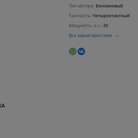
Тип мотора
Бензиновый
Тактность
Четырехтактный
Мощность, л.с.
20
Все характеристики
КА