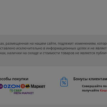
ах, размещенная на нашем сайте, подлежит изменениям, котор
ставлено исключительно в информационных целях и не являет
ах, наличии на складе и стоимости товаров не является публичн
особы покупки
Бонусы клиента
Совершайте по
получайте
Кэш