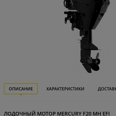
ОПИСАНИЕ
ХАРАКТЕРИСТИКИ
ДОСТАВ
ЛОДОЧНЫЙ МОТОР MERCURY F20 MH EFI