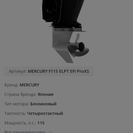
Артикул:
MERCURY F115 ELPT EFI ProXS
Бренд
MERCURY
Страна бренда
Япония
Тип мотора
Бензиновый
Тактность
Четырехтактный
Мощность, л.с.
115
Все характеристики