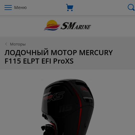
Меню
Моторы
ЛОДОЧНЫЙ МОТОР MERCURY
F115 ELPT EFI ProXS