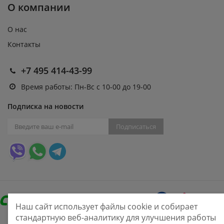
О компании
О нас
Контакты
+7 495 414-43-99
Время работы: Пн-Вс с 10-00 до 19-00
Подписка на новости
Подписаться
Наш сайт использует файлы cookie и собирает
стандартную веб-аналитику для улучшения работы