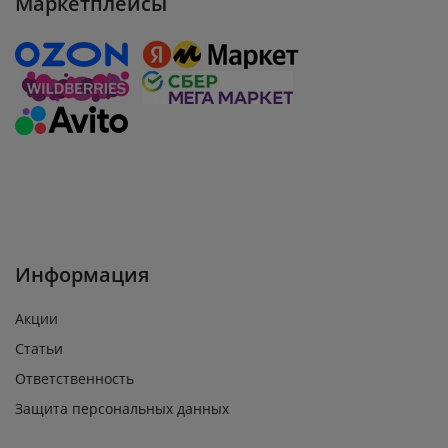
Маркетплейсы
Информация
Акции
Статьи
Ответственность
Защита персональных данных