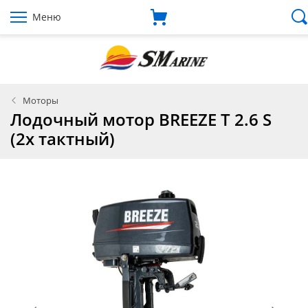
Меню
Моторы
Лодочный мотор BREEZE T 2.6 S
(2х тактный)