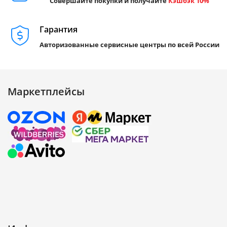
Совершайте покупки и получайте
Кэшбэк 10%
Гарантия
Авторизованные сервисные центры по всей России
Маркетплейсы