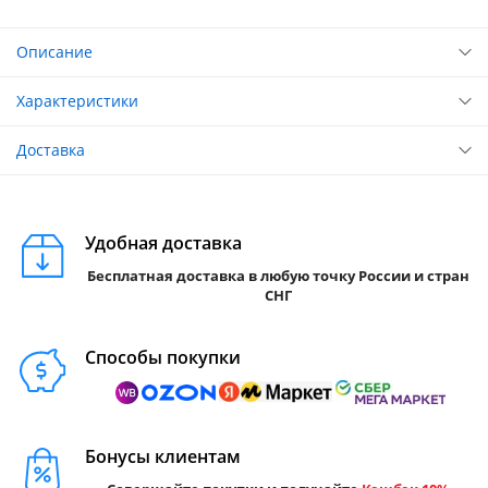
Описание
Характеристики
Доставка
Удобная доставка
Бесплатная доставка в любую точку России и стран
СНГ
Способы покупки
Бонусы клиентам