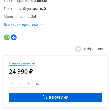
Тип мотора
Бензиновый
Тактность
Двухтактный
Мощность, л.с.
2.6
Все характеристики
Избранное
Нашли дешевле?
24 990 ₽
шт
В КОРЗИНУ