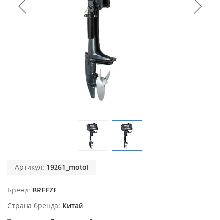
Артикул:
19261_motol
Бренд
BREEZE
Страна бренда
Китай