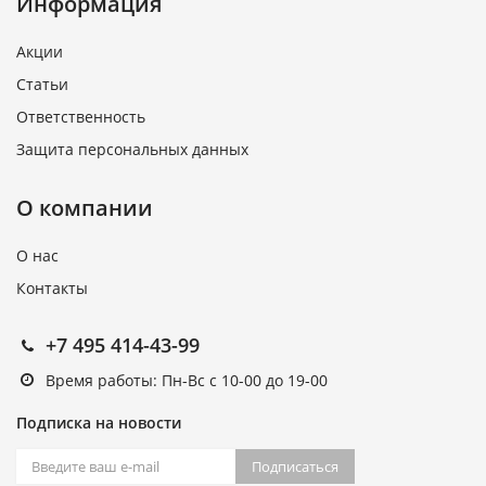
Информация
Акции
Статьи
Ответственность
Защита персональных данных
О компании
О нас
Контакты
+7 495 414-43-99
Время работы: Пн-Вс с 10-00 до 19-00
Подписка на новости
Подписаться